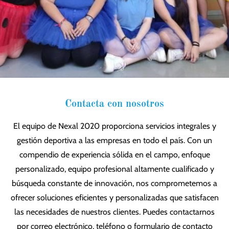
Contacta con nosotros
El equipo de Nexal 2020 proporciona servicios integrales y
gestión deportiva a las empresas en todo el país. Con un
compendio de experiencia sólida en el campo, enfoque
personalizado, equipo profesional altamente cualificado y
búsqueda constante de innovación, nos comprometemos a
ofrecer soluciones eficientes y personalizadas que satisfacen
las necesidades de nuestros clientes. Puedes contactarnos
por correo electrónico, teléfono o formulario de contacto