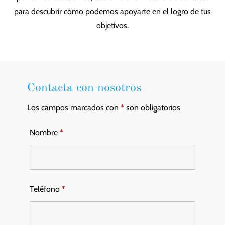
para descubrir cómo podemos apoyarte en el logro de tus
objetivos.
Contacta con nosotros
Los campos marcados con
*
son obligatorios
Nombre
*
Teléfono
*