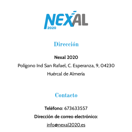
Dirección
Nexal 2020
Polígono Ind San Rafael, C. Esperanza, 9, 04230
Huércal de Almería
Contacto
Teléfono
: 673633557
Dirección de correo electrónico
:
info@nexal2020.es