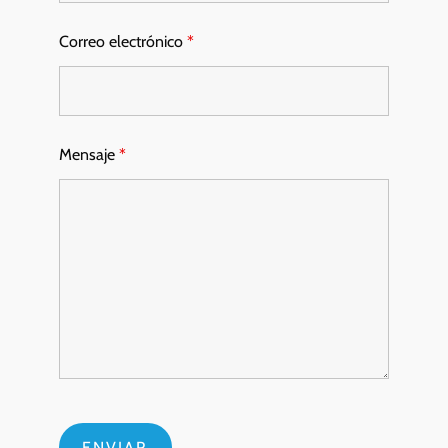
Correo electrónico
*
Mensaje
*