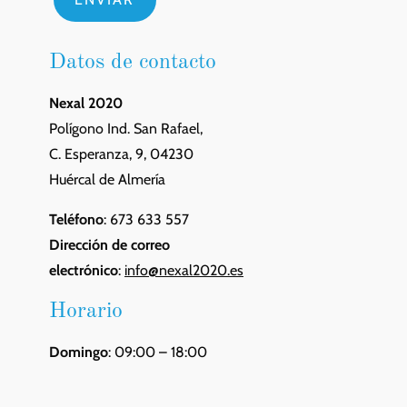
Datos de contacto
Nexal 2020
Polígono Ind. San Rafael,
C. Esperanza, 9, 04230
Huércal de Almería
Teléfono
: 673 633 557
Dirección de correo
electrónico
:
info@nexal2020.es
Horario
Domingo
: 09:00 – 18:00