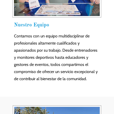
Nuestro Equipo
Contamos con un equipo multidisciplinar de
profesionales altamente cualificados y
apasionados por su trabajo. Desde entrenadores
y monitores deportivos hasta educadores y
gestores de eventos, todos compartimos el
compromiso de ofrecer un servicio excepcional y
de contribuir al bienestar de la comunidad.