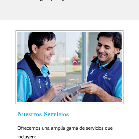
Nuestros Servicios
Ofrecemos una amplia gama de servicios que
incluyen: