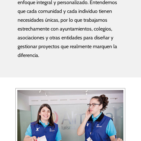
enfoque integral y personalizado. Entendemos
que cada comunidad y cada individuo tienen
necesidades únicas, por lo que trabajamos
estrechamente con ayuntamientos, colegios,
asociaciones y otras entidades para diseñar y
gestionar proyectos que realmente marquen la
diferencia.