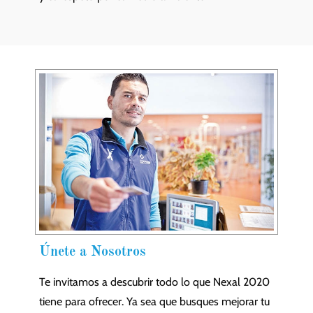
Únete a Nosotros
Te invitamos a descubrir todo lo que Nexal 2020
tiene para ofrecer. Ya sea que busques mejorar tu