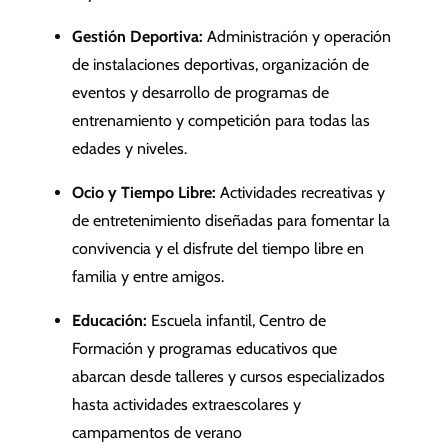
Gestión Deportiva:
Administración y operación
de instalaciones deportivas, organización de
eventos y desarrollo de programas de
entrenamiento y competición para todas las
edades y niveles.
Ocio y Tiempo Libre:
Actividades recreativas y
de entretenimiento diseñadas para fomentar la
convivencia y el disfrute del tiempo libre en
familia y entre amigos.
Educación:
Escuela infantil, Centro de
Formación y programas educativos que
abarcan desde talleres y cursos especializados
hasta actividades extraescolares y
campamentos de verano