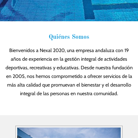
Quiénes Somos
Bienvenidos a Nexal 2020, una empresa andaluza con 19
años de experiencia en la gestión integral de actividades
deportivas, recreativas y educativas. Desde nuestra fundación
en 2005, nos hemos comprometido a ofrecer servicios de la
más alta calidad que promuevan el bienestar y el desarrollo
integral de las personas en nuestra comunidad.