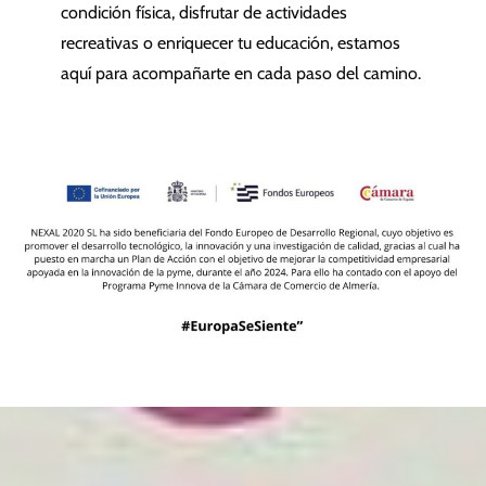
condición física, disfrutar de actividades
recreativas o enriquecer tu educación, estamos
aquí para acompañarte en cada paso del camino.