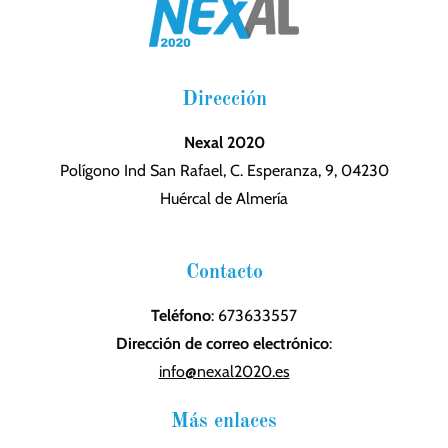
Dirección
Nexal 2020
Polígono Ind San Rafael, C. Esperanza, 9, 04230
Huércal de Almería
Contacto
Teléfono
: 673633557
Dirección de correo electrónico
:
info@nexal2020.es
Más enlaces