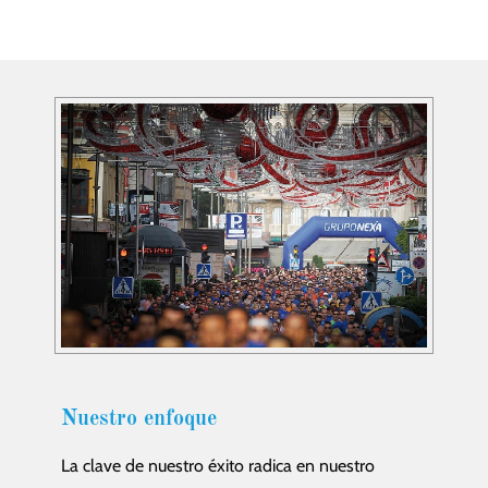
Nuestro enfoque
La clave de nuestro éxito radica en nuestro