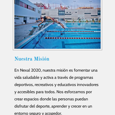
Nuestra Misión
En Nexal 2020, nuestra misión es fomentar una
vida saludable y activa a través de programas
deportivos, recreativos y educativos innovadores
y accesibles para todos. Nos esforzamos por
crear espacios donde las personas puedan
disfrutar del deporte, aprender y crecer en un
entorno seguro y acogedor.